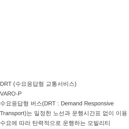
DRT (수요응답형 교통서비스)
VARO
-
P
수요응답형 버스(DRT : Demand Responsive
Transport)는 일정한 노선과 운행시간표 없이 이용
수요에 따라 탄력적으로 운행하는 모빌리티